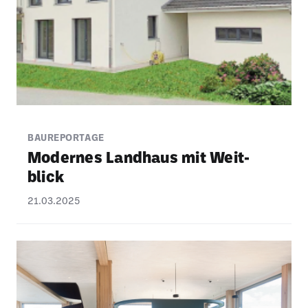
BAUREPORTAGE
Modernes Land­haus mit Weit­
blick
21.03.2025