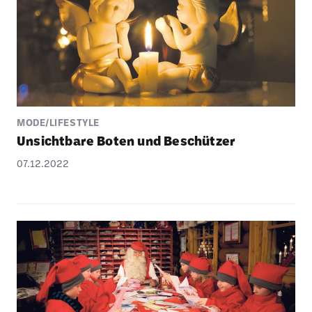
MODE/LIFESTYLE
Unsicht­bare Boten und Beschützer
07.12.2022