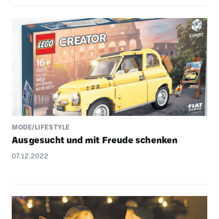
MODE/LIFESTYLE
Ausge­sucht und mit Freude schenken
07.12.2022