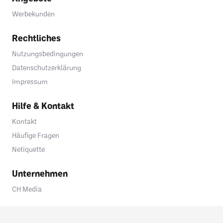
Werbekunden
Rechtliches
Nutzungsbedingungen
Datenschutzerklärung
Impressum
Hilfe & Kontakt
Kontakt
Häufige Fragen
Netiquette
Unternehmen
CH Media