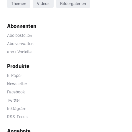
Themen
Videos
Bildergalerien
Abonnenten
Abo bestellen
Abo verwalten
abo+ Vorteile
Produkte
E-Paper
Newsletter
Facebook
Twitter
Instagram
RSS-Feeds
Angebote