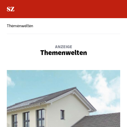
Themenwelten
ANZEIGE
Themenwelten