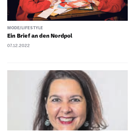
MODE/LIFESTYLE
Ein Brief an den Nordpol
07.12.2022