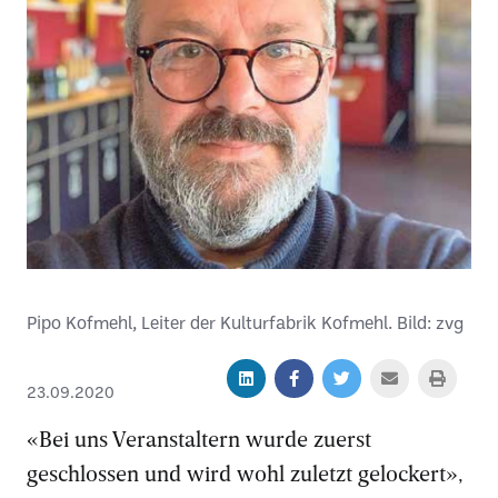
Pipo Kofmehl, Leiter der Kulturfabrik Kofmehl. Bild: zvg
23.09.2020
«Bei uns Veranstaltern wurde zuerst
geschlossen und wird wohl zuletzt gelockert»,