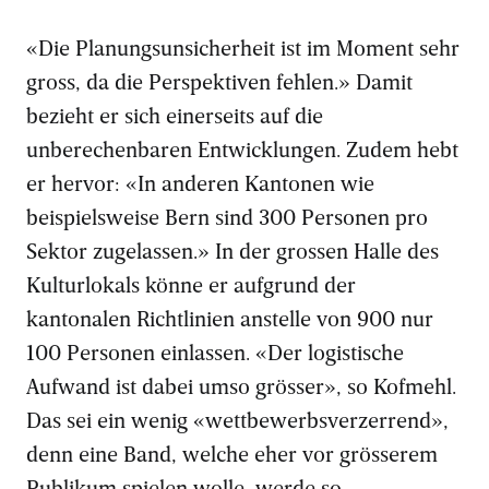
«Die Planungsunsicherheit ist im Moment sehr
gross, da die Perspektiven fehlen.» Damit
bezieht er sich einerseits auf die
unberechenbaren Entwicklungen. Zudem hebt
er hervor: «In anderen Kantonen wie
beispielsweise Bern sind 300 Personen pro
Sektor zugelassen.» In der grossen Halle des
Kulturlokals könne er aufgrund der
kantonalen Richtlinien anstelle von 900 nur
100 Personen einlassen. «Der logistische
Aufwand ist dabei umso grösser», so Kofmehl.
Das sei ein wenig «wettbewerbsverzerrend»,
denn eine Band, welche eher vor grösserem
Publikum spielen wolle, werde so