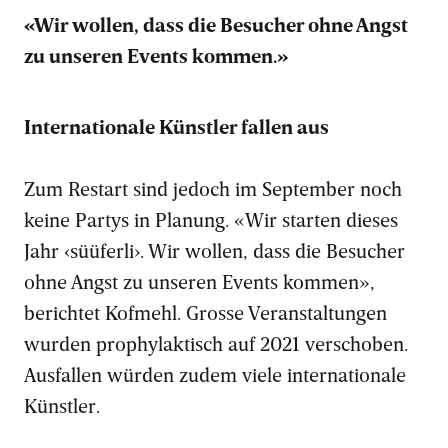
«Wir wollen, dass die Besucher ohne Angst
zu unseren Events kommen.»
Internationale Künstler fallen aus
Zum Restart sind jedoch im September noch
keine Partys in Planung. «Wir starten dieses
Jahr ‹süüferli›. Wir wollen, dass die Besucher
ohne Angst zu unseren Events kommen»,
berichtet Kofmehl. Grosse Veranstaltungen
wurden prophylaktisch auf 2021 verschoben.
Ausfallen würden zudem viele internationale
Künstler.