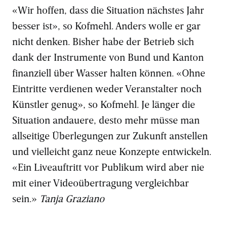
«Wir hoffen, dass die Situation nächstes Jahr
besser ist», so Kofmehl. Anders wolle er gar
nicht denken. Bisher habe der Betrieb sich
dank der Instrumente von Bund und Kanton
finanziell über Wasser halten können. «Ohne
Eintritte verdienen weder Veranstalter noch
Künstler genug», so Kofmehl. Je länger die
Situation andauere, desto mehr müsse man
allseitige Überlegungen zur Zukunft anstellen
und vielleicht ganz neue Konzepte entwickeln.
«Ein Liveauftritt vor Publikum wird aber nie
mit einer Videoübertragung vergleichbar
sein.»
Tanja Graziano