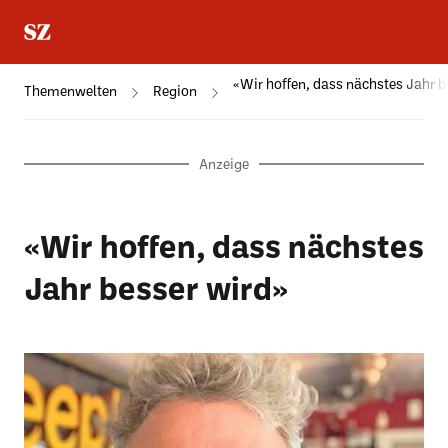
«Wir hoffen, dass nächstes Jahr b
Themenwelten
Region
Anzeige
«Wir hoffen, dass nächstes
Jahr besser wird»