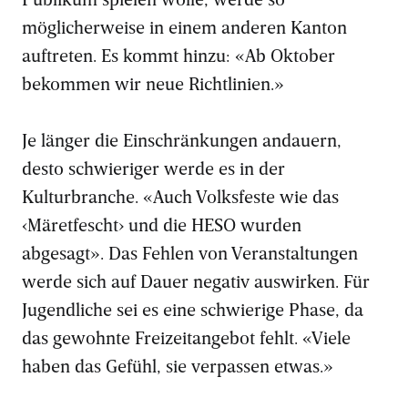
möglicherweise in einem anderen Kanton
auftreten. Es kommt hinzu: «Ab Oktober
bekommen wir neue Richtlinien.»
Je länger die Einschränkungen andauern,
desto schwieriger werde es in der
Kulturbranche. «Auch Volksfeste wie das
‹Märetfescht› und die HESO wurden
abgesagt». Das Fehlen von Veranstaltungen
werde sich auf Dauer negativ auswirken. Für
Jugendliche sei es eine schwierige Phase, da
das gewohnte Freizeitangebot fehlt. «Viele
haben das Gefühl, sie verpassen etwas.»