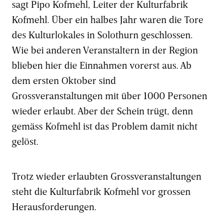
sagt Pipo Kofmehl, Leiter der Kulturfabrik
Kofmehl. Über ein halbes Jahr waren die Tore
des Kulturlokales in Solothurn geschlossen.
Wie bei anderen Veranstaltern in der Region
blieben hier die Einnahmen vorerst aus. Ab
dem ersten Oktober sind
Grossveranstaltungen mit über 1000 Personen
wieder erlaubt. Aber der Schein trügt, denn
gemäss Kofmehl ist das Problem damit nicht
gelöst.
Trotz wieder erlaubten Grossveranstaltungen
steht die Kulturfabrik Kofmehl vor grossen
Herausforderungen.