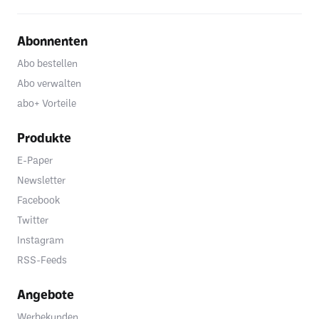
Abonnenten
Abo bestellen
Abo verwalten
abo+ Vorteile
Produkte
E-Paper
Newsletter
Facebook
Twitter
Instagram
RSS-Feeds
Angebote
Werbekunden